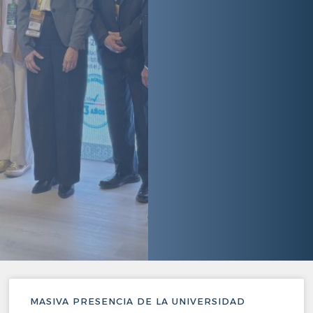
MASIVA PRESENCIA DE LA UNIVERSIDAD