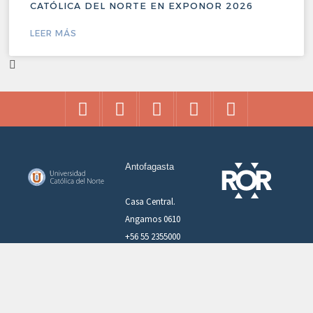
CATÓLICA DEL NORTE EN EXPONOR 2026
LEER MÁS
Antofagasta
Casa Central.
Angamos 0610
+56 55 2355000
Coquimbo
San Pedro de