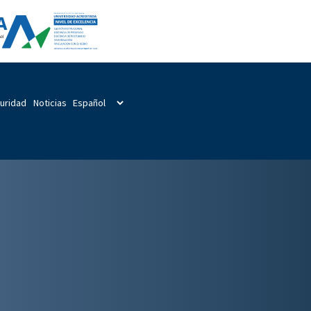
guridad
Noticias