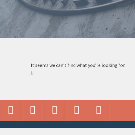
It seems we can’t find what you’re looking for.