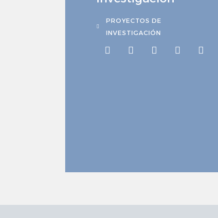
PROYECTOS DE
INVESTIGACIÓN