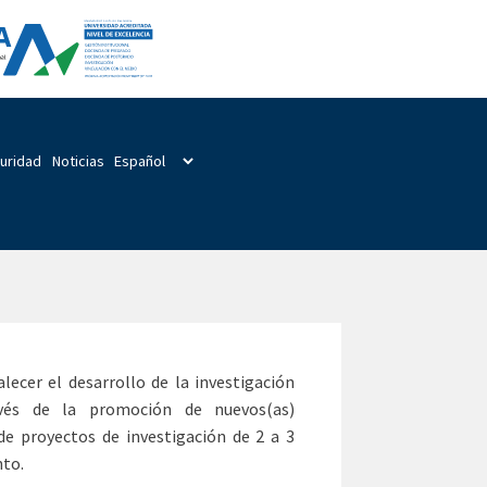
guridad
Noticias
lecer el desarrollo de la investigación
ravés de la promoción de nuevos(as)
de proyectos de investigación de 2 a 3
nto.