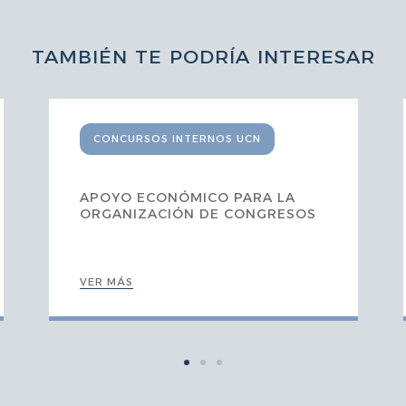
TAMBIÉN TE PODRÍA INTERESAR
CONCURSOS INTERNOS UCN
APOYO ECONÓMICO PARA LA
ORGANIZACIÓN DE CONGRESOS
VER MÁS