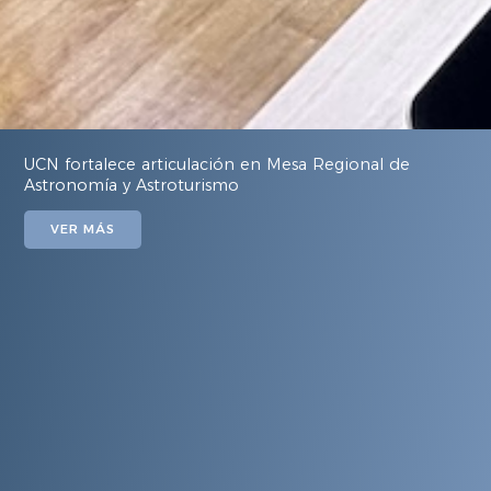
UCN fortalece articulación en Mesa Regional de
Astronomía y Astroturismo
VER MÁS