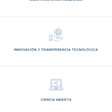
VER MÁS
INNOVACIÓN Y TRANSFERENCIA TECNOLÓGICA
VER MÁS
CIENCIA ABIERTA