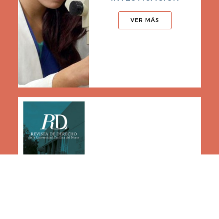
VER MÁS
REVISTAS CIENTÍFICAS
UCN
VER MÁS