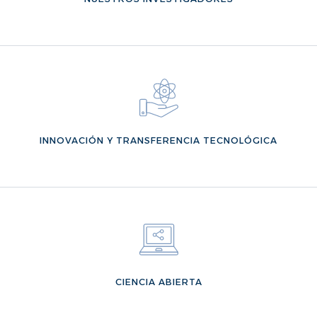
VER MÁS
INNOVACIÓN Y TRANSFERENCIA TECNOLÓGICA
VER MÁS
CIENCIA ABIERTA