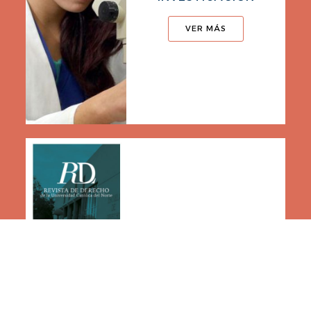
VER MÁS
REVISTAS CIENTÍFICAS
UCN
VER MÁS