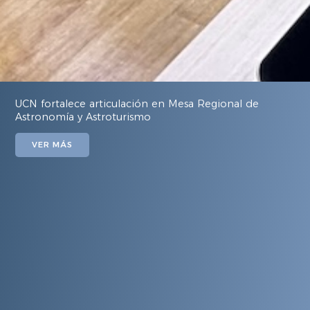
UCN fortalece articulación en Mesa Regional de
Astronomía y Astroturismo
VER MÁS