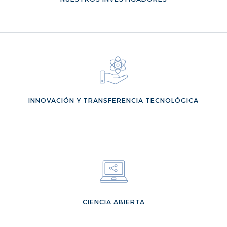
VER MÁS
INNOVACIÓN Y TRANSFERENCIA TECNOLÓGICA
VER MÁS
CIENCIA ABIERTA