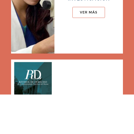
VER MÁS
REVISTAS CIENTÍFICAS
UCN
VER MÁS