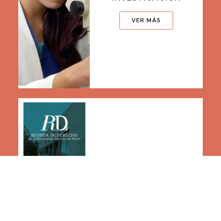
VER MÁS
REVISTAS CIENTÍFICAS
UCN
VER MÁS