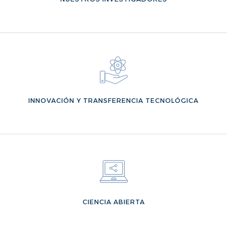
VER MÁS
INNOVACIÓN Y TRANSFERENCIA TECNOLÓGICA
VER MÁS
CIENCIA ABIERTA