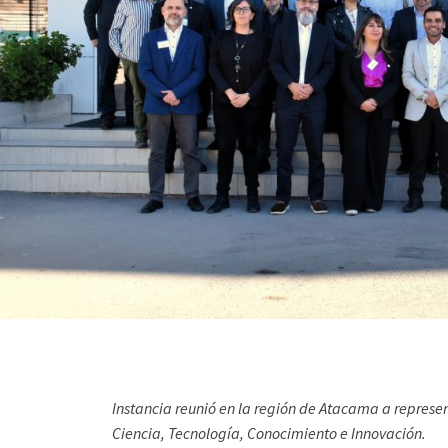
Instancia reunió en la región de Atacama a represen
Ciencia, Tecnología, Conocimiento e Innovación.