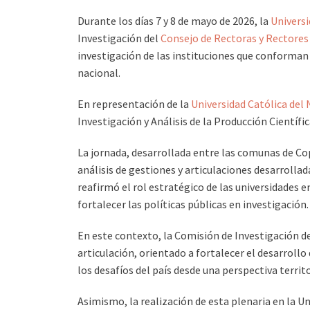
Durante los días 7 y 8 de mayo de 2026, la
Univers
Investigación del
Consejo de Rectoras y Rectores
investigación de las instituciones que conforman 
nacional.
En representación de la
Universidad Católica del
Investigación y Análisis de la Producción Científi
La jornada, desarrollada entre las comunas de Cop
análisis de gestiones y articulaciones desarrolla
reafirmó el rol estratégico de las universidades
fortalecer las políticas públicas en investigación.
En este contexto, la Comisión de Investigación d
articulación, orientado a fortalecer el desarrollo
los desafíos del país desde una perspectiva territo
Asimismo, la realización de esta plenaria en la Un