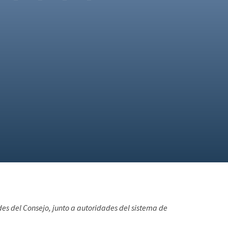
des del Consejo, junto a autoridades del sistema de