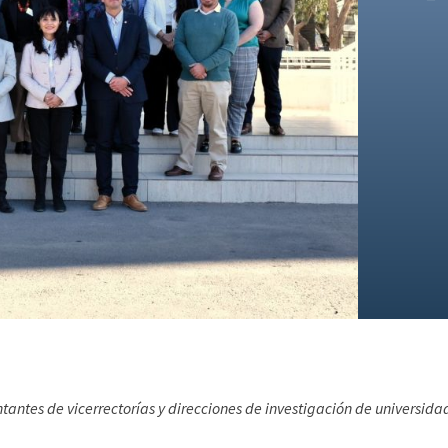
tantes de vicerrectorías y direcciones de investigación de universida