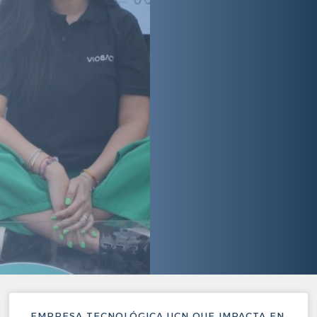
EMPRESA TECNOLÓGICA UCN QUE IMPACTA EN