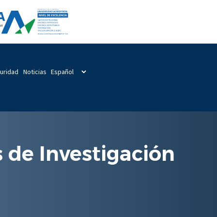
guridad
Noticias
 de Investigación