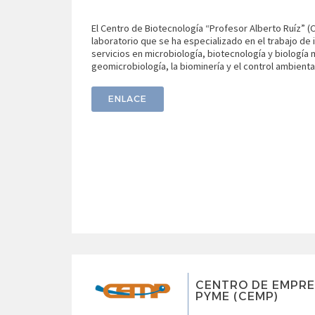
El Centro de Biotecnología “Profesor Alberto Ruíz” 
laboratorio que se ha especializado en el trabajo de 
servicios en microbiología, biotecnología y biología m
geomicrobiología, la biominería y el control ambienta
ENLACE
CENTRO DE EMPRE
PYME (CEMP)