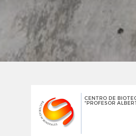
CENTRO DE BIOTE
“PROFESOR ALBERT