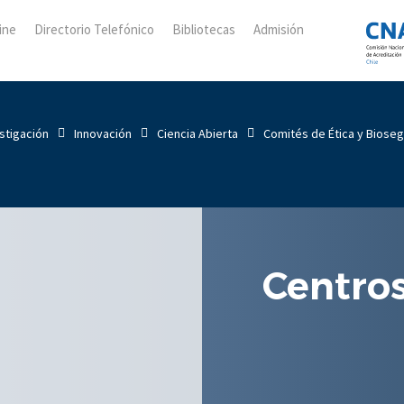
ine
Directorio Telefónico
Bibliotecas
Admisión
stigación
Innovación
Ciencia Abierta
Comités de Ética y Biose
Centros