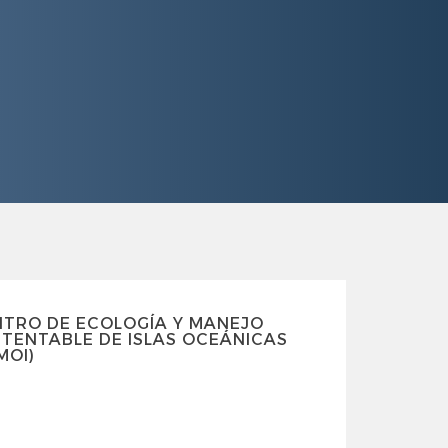
NTRO DE ECOLOGÍA Y MANEJO
TENTABLE DE ISLAS OCEÁNICAS
MOI)