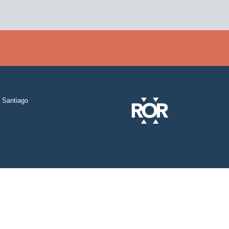
Santiago