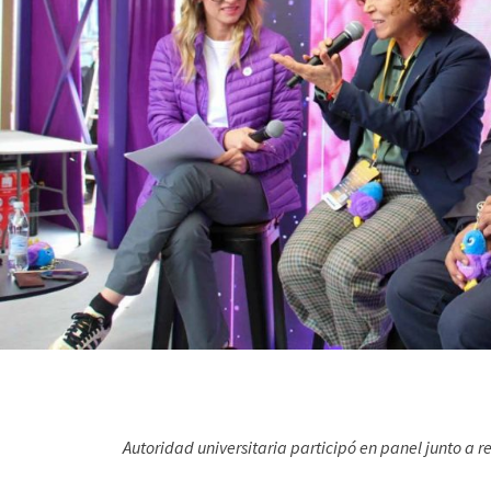
Autoridad universitaria participó en panel junto a 