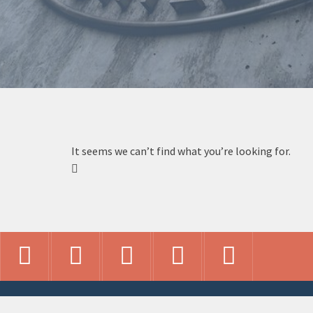
It seems we can’t find what you’re looking for.