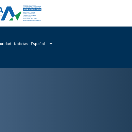
guridad
Noticias