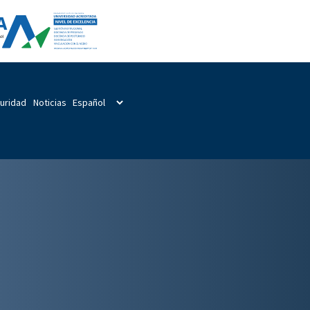
guridad
Noticias