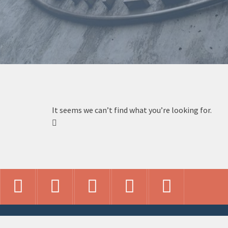
It seems we can’t find what you’re looking for.