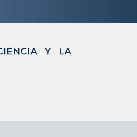
IENCIA Y LA