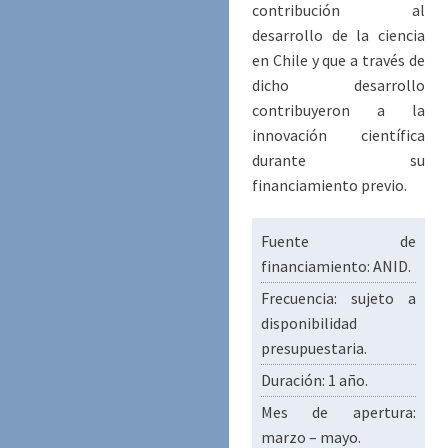
contribución al
desarrollo de la ciencia
en Chile y que a través de
dicho desarrollo
contribuyeron a la
innovación científica
durante su
financiamiento previo.
Fuente de
financiamiento: ANID.
Frecuencia: sujeto a
disponibilidad
presupuestaria.
Duración: 1 año.
Mes de apertura:
marzo – mayo.