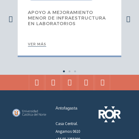
APOYO A MEJORAMIENTO
MENOR DE INFRAESTRUCTURA
EN LABORATORIOS
VER MÁS
Antofagasta
Casa Central.
Angamos 0610