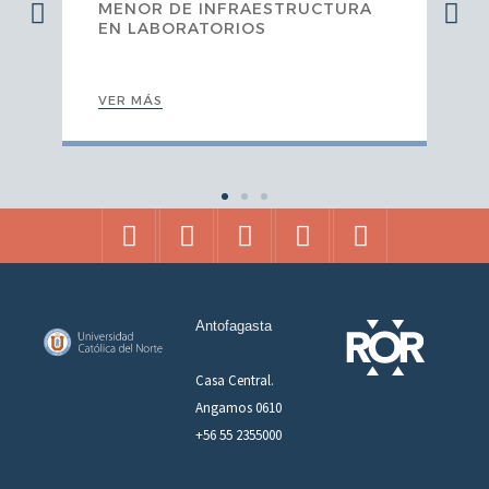
MENOR DE INFRAESTRUCTURA
EN LABORATORIOS
VER MÁS
Antofagasta
Casa Central.
Angamos 0610
+56 55 2355000