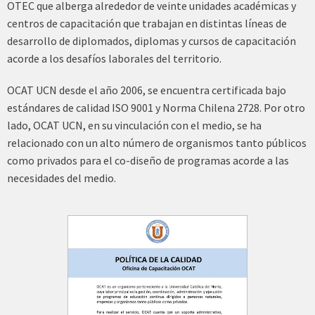
OTEC que alberga alrededor de veinte unidades académicas y
centros de capacitación que trabajan en distintas líneas de
desarrollo de diplomados, diplomas y cursos de capacitación
acorde a los desafíos laborales del territorio.
OCAT UCN desde el año 2006, se encuentra certificada bajo
estándares de calidad ISO 9001 y Norma Chilena 2728. Por otro
lado, OCAT UCN, en su vinculación con el medio, se ha
relacionado con un alto número de organismos tanto públicos
como privados para el co-diseño de programas acorde a las
necesidades del medio.