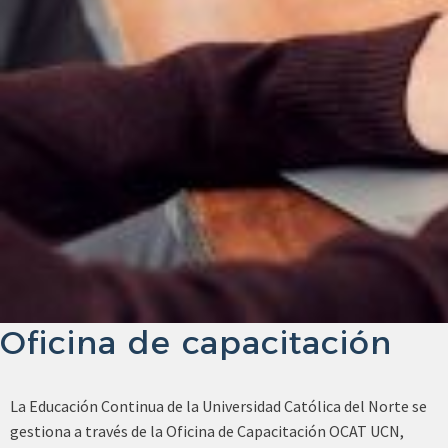
Oficina de capacitación
La Educación Continua de la Universidad Católica del Norte se
gestiona a través de la Oficina de Capacitación OCAT UCN,