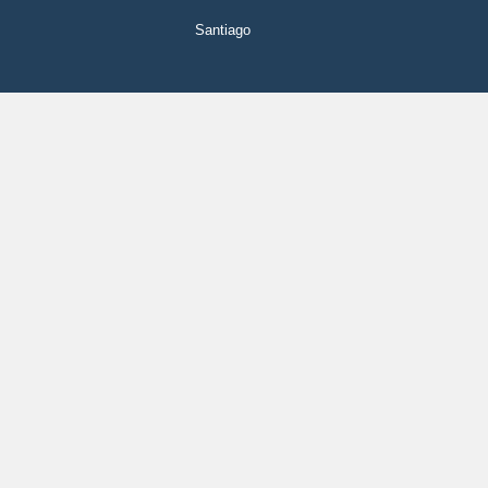
Santiago