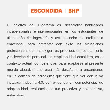
El objetivo del Programa es desarrollar habilidades
intrapersonales e interpersonales en los estudiantes de
último año de Ingeniería y así potenciar su inteligencia
emocional, para enfrentar con éxito las situaciones
profesionales que les exigen los procesos de reclutamiento
y selección de personal. La empleabilidad considera, en el
contexto actual, competencias para adaptarse al presente
mundo laboral, el cual está más desafiante al encontrarse
en un cambio de paradigma que tiene que ver con la ya
instalada Industria 4.0, con exigencia en competencias de
adaptabilidad, resiliencia, actitud proactiva y colaborativa,
entre otras.